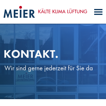
KONTAKT.
Wir sind gerne jederzeit für Sie da