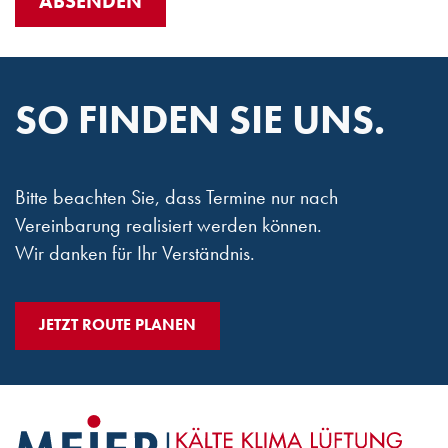
ABSENDEN
SO FINDEN SIE UNS.
Bitte beachten Sie, dass Termine nur nach
Vereinbarung realisiert werden können.
Wir danken für Ihr Verständnis.
JETZT ROUTE PLANEN